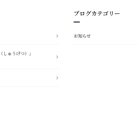
ブログカテゴリー
お知らせ
「秋月（しゅうげつ）」