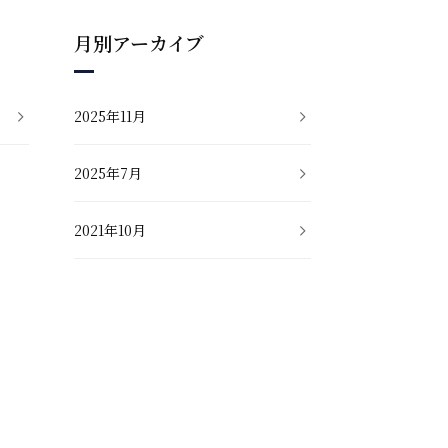
月別アーカイブ
2025年11月
2025年7月
2021年10月