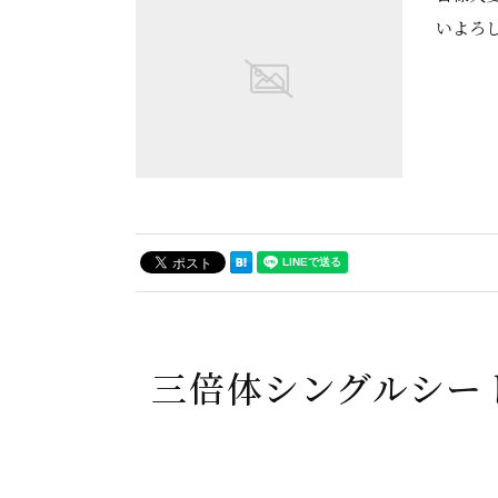
いよろ
三倍体シングルシー