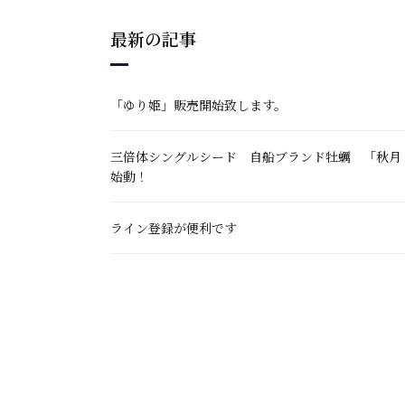
最新の記事
「ゆり姫」販売開始致します。
三倍体シングルシード 自船ブランド牡蠣 
始動！
ライン登録が便利です