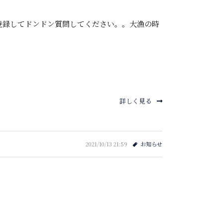
登録してドンドン質問してください。。大漁の時
詳しく見る
2021/10/13 21:59
お知らせ