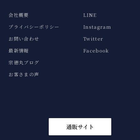
会社概要
LINE
プライバシーポリシー
Instagram
お問い合わせ
Twitter
最新情報
Facebook
宗徳丸ブログ
お客さまの声
通販サイト