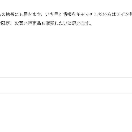
私の携帯にも届きます、いち早く情報をキャッチしたい方はライン
ン限定、お買い得商品も販売したいと思います。