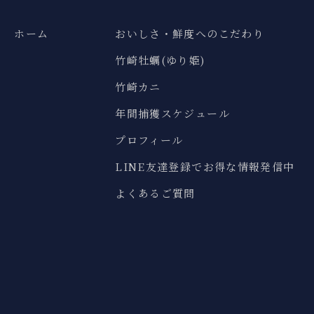
ホーム
おいしさ・鮮度へのこだわり
竹崎牡蠣(ゆり姫)
竹崎カニ
年間捕獲スケジュール
プロフィール
LINE友達登録でお得な情報発信中
よくあるご質問