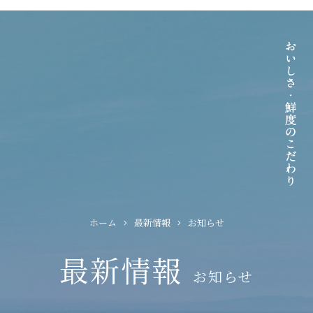
ホーム
最新情報
お知らせ
最新情報
お知らせ