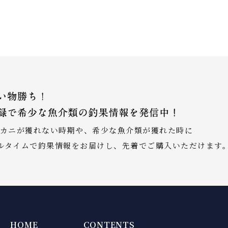
カニが獲れない時期や、希少な⿂介類が獲れた時に
アルタイムで釣果情報をお届けし、先着でご購⼊いただけます
HOME
CONTENTS