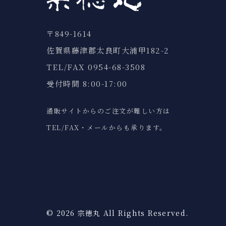
〒849-1614
佐賀県藤津郡太良町⼤浦甲182-2
TEL/FAX 0954-68-3508
受付時間 8:00-17:00
通販サイトからのご注⽂が難しい⽅は
TEL/FAX・メールからも承ります。
© 2026 宗徳丸 All Rights Reserved.