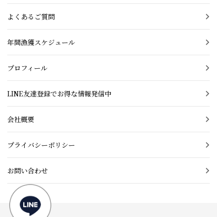
よくあるご質問
年間漁獲スケジュール
プロフィール
LINE友達登録でお得な情報発信中
会社概要
プライバシーポリシー
お問い合わせ