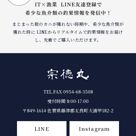
まとまった数のカニが獲れない時期や、希少な⿂介類が
獲れた時に LINEからリアルタイムで釣果情報をお届け
し、先着でご購⼊いただけます。
TEL.FAX 0954-68-3508
受付時間 8:00-17:00
〒849-1614 佐賀県藤津郡太良町⼤浦甲182-2
LINE
Instagram